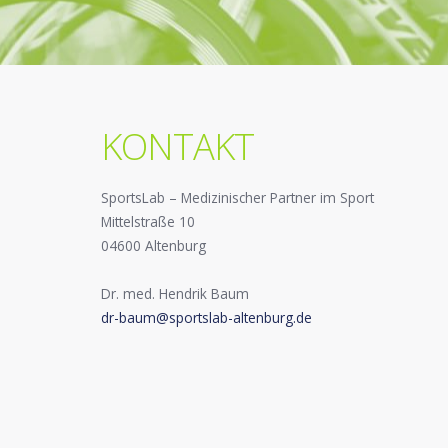
KONTAKT
SportsLab – Medizinischer Partner im Sport
Mittelstraße 10
04600 Altenburg
Dr. med. Hendrik Baum
dr-baum@sportslab-altenburg.de